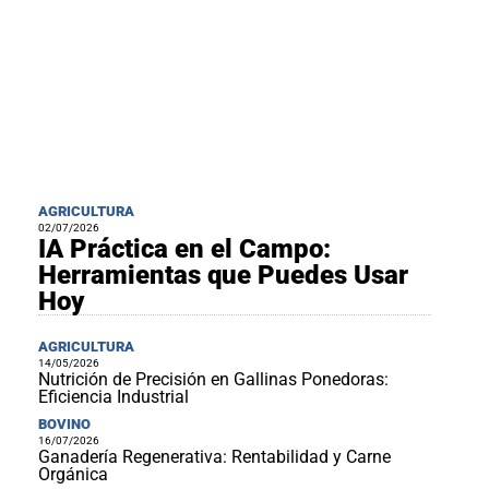
AGRICULTURA
02/07/2026
IA Práctica en el Campo:
Herramientas que Puedes Usar
Hoy
AGRICULTURA
14/05/2026
Nutrición de Precisión en Gallinas Ponedoras:
Eficiencia Industrial
BOVINO
16/07/2026
Ganadería Regenerativa: Rentabilidad y Carne
Orgánica