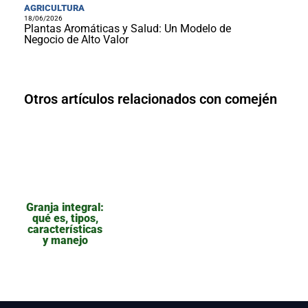
AGRICULTURA
18/06/2026
Plantas Aromáticas y Salud: Un Modelo de
Negocio de Alto Valor
Otros artículos relacionados con comején
Granja integral:
qué es, tipos,
características
y manejo