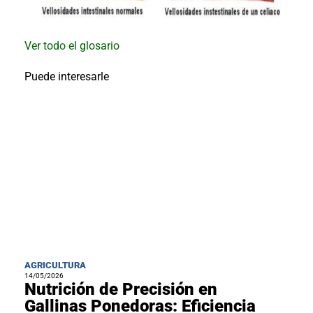
Ver todo el glosario
Puede interesarle
AGRICULTURA
14/05/2026
Nutrición de Precisión en
Gallinas Ponedoras: Eficiencia