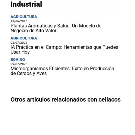
Industrial
AGRICULTURA
18/06/2026
Plantas Aromáticas y Salud: Un Modelo de
Negocio de Alto Valor
AGRICULTURA
02/07/2026
IA Práctica en el Campo: Herramientas que Puedes
Usar Hoy
BOVINO
29/07/2026
Microorganismos Eficientes: Éxito en Producción
de Cerdos y Aves
Otros artículos relacionados con celíacos