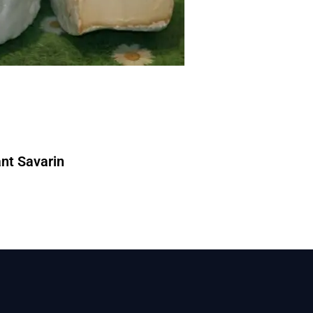
ant Savarin