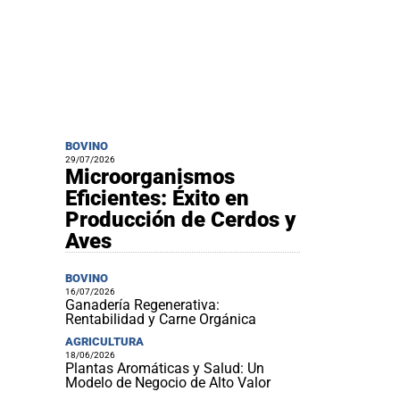
BOVINO
29/07/2026
Microorganismos
Eficientes: Éxito en
Producción de Cerdos y
Aves
BOVINO
16/07/2026
Ganadería Regenerativa:
Rentabilidad y Carne Orgánica
AGRICULTURA
18/06/2026
Plantas Aromáticas y Salud: Un
Modelo de Negocio de Alto Valor