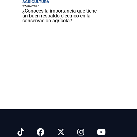
AGRICULTURA
27/06/2026
¿Conoces la importancia que tiene
un buen respaldo eléctrico en la
conservación agrícola?