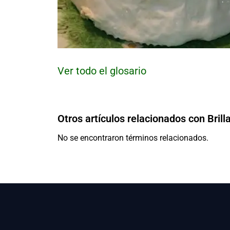
Ver todo el glosario
Otros artículos relacionados con Brill
No se encontraron términos relacionados.