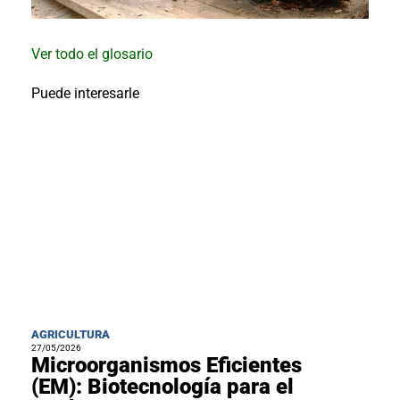
Ver todo el glosario
Puede interesarle
AGRICULTURA
27/05/2026
Microorganismos Eficientes
(EM): Biotecnología para el