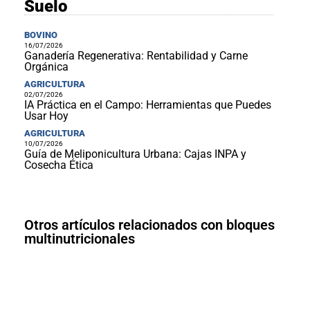
Suelo
BOVINO
16/07/2026
Ganadería Regenerativa: Rentabilidad y Carne
Orgánica
AGRICULTURA
02/07/2026
IA Práctica en el Campo: Herramientas que Puedes
Usar Hoy
AGRICULTURA
10/07/2026
Guía de Meliponicultura Urbana: Cajas INPA y
Cosecha Ética
Otros artículos relacionados con bloques
multinutricionales