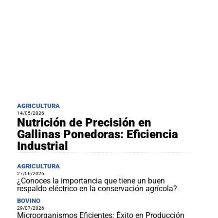
AGRICULTURA
14/05/2026
Nutrición de Precisión en
Gallinas Ponedoras: Eficiencia
Industrial
AGRICULTURA
27/06/2026
¿Conoces la importancia que tiene un buen
respaldo eléctrico en la conservación agrícola?
BOVINO
29/07/2026
Microorganismos Eficientes: Éxito en Producción