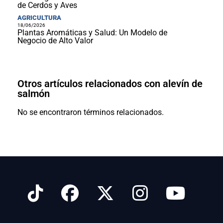
de Cerdos y Aves
AGRICULTURA
18/06/2026
Plantas Aromáticas y Salud: Un Modelo de
Negocio de Alto Valor
Otros artículos relacionados con alevín de
salmón
No se encontraron términos relacionados.