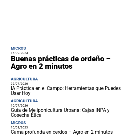
MICROS
14/09/2023
Buenas prácticas de ordeño –
Agro en 2 minutos
AGRICULTURA
02/07/2026
IA Práctica en el Campo: Herramientas que Puedes
Usar Hoy
AGRICULTURA
10/07/2026
Guía de Meliponicultura Urbana: Cajas INPA y
Cosecha Ética
MICROS
10/08/2023
Cama profunda en cerdos – Agro en 2 minutos