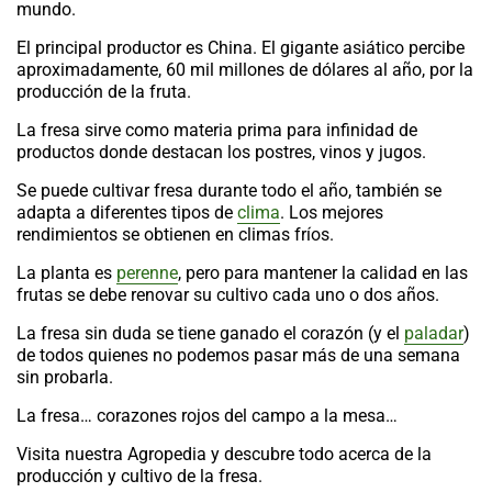
mundo.
El principal productor es China. El gigante asiático percibe
aproximadamente, 60 mil millones de dólares al año, por la
producción de la fruta.
La fresa sirve como materia prima para infinidad de
productos donde destacan los postres, vinos y jugos.
Se puede cultivar fresa durante todo el año, también se
adapta a diferentes tipos de
clima
. Los mejores
rendimientos se obtienen en climas fríos.
La planta es
perenne
, pero para mantener la calidad en las
frutas se debe renovar su cultivo cada uno o dos años.
La fresa sin duda se tiene ganado el corazón (y el
paladar
)
de todos quienes no podemos pasar más de una semana
sin probarla.
La fresa… corazones rojos del campo a la mesa…
Visita nuestra Agropedia y descubre todo acerca de la
producción y cultivo de la fresa.