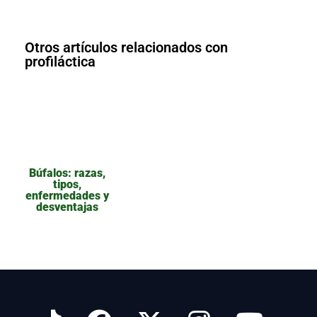
Otros artículos relacionados con
profiláctica
Búfalos: razas,
tipos,
enfermedades y
desventajas