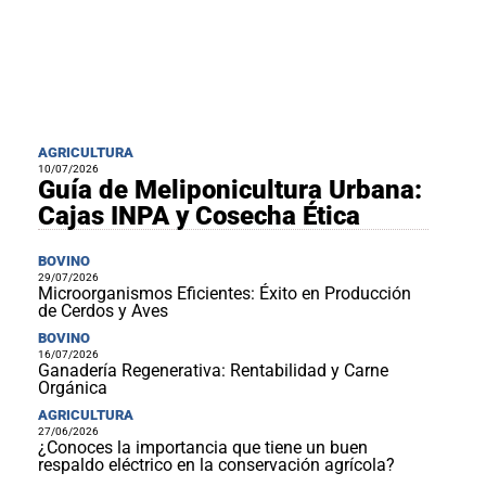
AGRICULTURA
10/07/2026
Guía de Meliponicultura Urbana:
Cajas INPA y Cosecha Ética
BOVINO
29/07/2026
Microorganismos Eficientes: Éxito en Producción
de Cerdos y Aves
BOVINO
16/07/2026
Ganadería Regenerativa: Rentabilidad y Carne
Orgánica
AGRICULTURA
27/06/2026
¿Conoces la importancia que tiene un buen
respaldo eléctrico en la conservación agrícola?