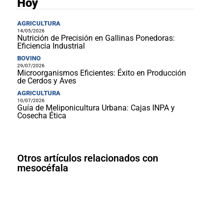
Hoy
AGRICULTURA
14/05/2026
Nutrición de Precisión en Gallinas Ponedoras:
Eficiencia Industrial
BOVINO
29/07/2026
Microorganismos Eficientes: Éxito en Producción
de Cerdos y Aves
AGRICULTURA
10/07/2026
Guía de Meliponicultura Urbana: Cajas INPA y
Cosecha Ética
Otros artículos relacionados con
mesocéfala