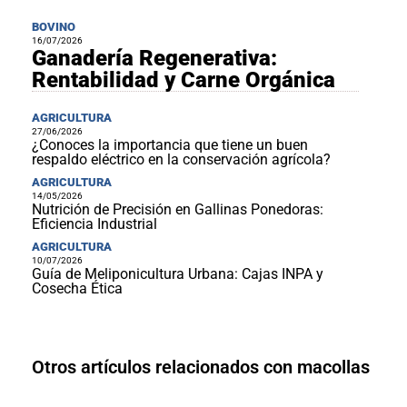
BOVINO
16/07/2026
Ganadería Regenerativa:
Rentabilidad y Carne Orgánica
AGRICULTURA
27/06/2026
¿Conoces la importancia que tiene un buen
respaldo eléctrico en la conservación agrícola?
AGRICULTURA
14/05/2026
Nutrición de Precisión en Gallinas Ponedoras:
Eficiencia Industrial
AGRICULTURA
10/07/2026
Guía de Meliponicultura Urbana: Cajas INPA y
Cosecha Ética
Otros artículos relacionados con macollas