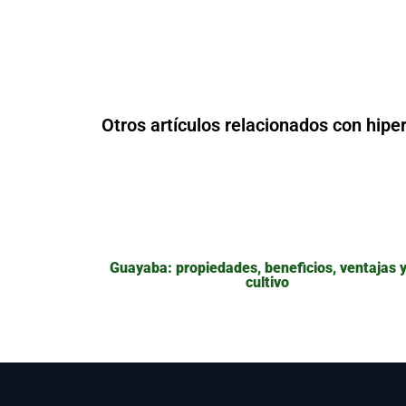
Otros artículos relacionados con hiper
Guayaba: propiedades, beneficios, ventajas y
cultivo