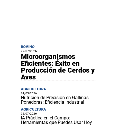
BOVINO
29/07/2026
Microorganismos
Eficientes: Éxito en
Producción de Cerdos y
Aves
AGRICULTURA
14/05/2026
Nutrición de Precisión en Gallinas
Ponedoras: Eficiencia Industrial
AGRICULTURA
02/07/2026
IA Práctica en el Campo:
Herramientas que Puedes Usar Hoy