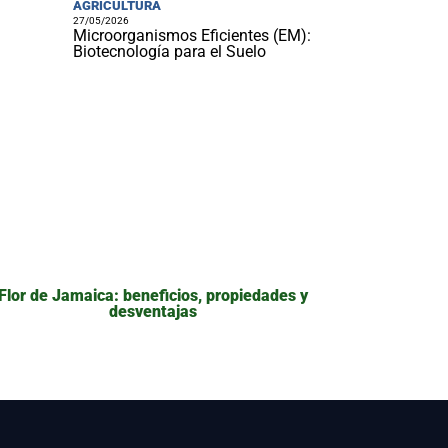
AGRICULTURA
27/05/2026
Microorganismos Eficientes (EM):
Biotecnología para el Suelo
Flor de Jamaica: beneficios, propiedades y
desventajas