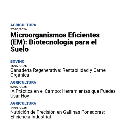
AGRICULTURA
27/05/2026
Microorganismos Eficientes
(EM): Biotecnología para el
Suelo
BOVINO
16/07/2026
Ganadería Regenerativa: Rentabilidad y Carne
Orgánica
AGRICULTURA
02/07/2026
IA Práctica en el Campo: Herramientas que Puedes
Usar Hoy
AGRICULTURA
14/05/2026
Nutrición de Precisión en Gallinas Ponedoras:
Eficiencia Industrial