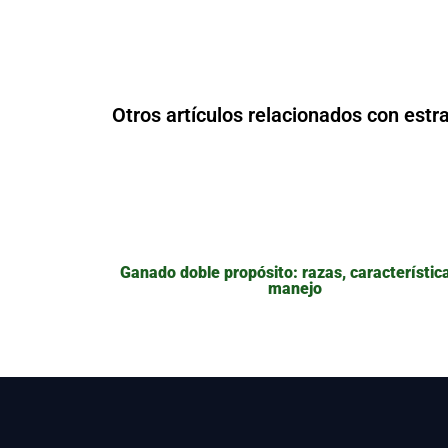
Otros artículos relacionados con estra
Ganado doble propósito: razas, característic
manejo