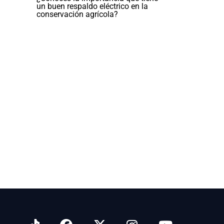
un buen respaldo eléctrico en la
conservación agrícola?