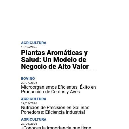
AGRICULTURA
18/06/2026
Plantas Aromáticas y
Salud: Un Modelo de
Negocio de Alto Valor
BOVINO
29/07/2026
Microorganismos Eficientes: Éxito en
Producción de Cerdos y Aves
AGRICULTURA
14/05/2026
Nutrición de Precisión en Gallinas
Ponedoras: Eficiencia Industrial
AGRICULTURA
27/06/2026
¿Conoces la importancia que tiene