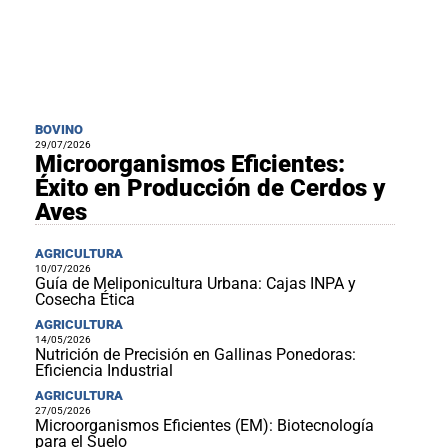
BOVINO
29/07/2026
Microorganismos Eficientes:
Éxito en Producción de Cerdos y
Aves
AGRICULTURA
10/07/2026
Guía de Meliponicultura Urbana: Cajas INPA y
Cosecha Ética
AGRICULTURA
14/05/2026
Nutrición de Precisión en Gallinas Ponedoras:
Eficiencia Industrial
AGRICULTURA
27/05/2026
Microorganismos Eficientes (EM): Biotecnología
para el Suelo