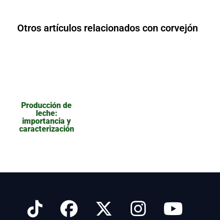
Otros artículos relacionados con corvejón
Producción de
leche:
importancia y
caracterización