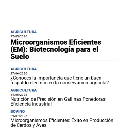
AGRICULTURA
27/05/2026
Microorganismos Eficientes
(EM): Biotecnología para el
Suelo
AGRICULTURA
27/06/2026
¿Conoces la importancia que tiene un buen
respaldo eléctrico en la conservación agrícola?
AGRICULTURA
14/05/2026
Nutrición de Precisión en Gallinas Ponedoras:
Eficiencia Industrial
BOVINO
29/07/2026
Microorganismos Eficientes: Éxito en Producción
de Cerdos y Aves