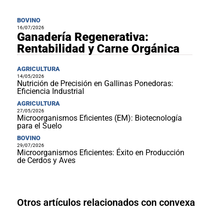
BOVINO
16/07/2026
Ganadería Regenerativa:
Rentabilidad y Carne Orgánica
AGRICULTURA
14/05/2026
Nutrición de Precisión en Gallinas Ponedoras:
Eficiencia Industrial
AGRICULTURA
27/05/2026
Microorganismos Eficientes (EM): Biotecnología
para el Suelo
BOVINO
29/07/2026
Microorganismos Eficientes: Éxito en Producción
de Cerdos y Aves
Otros artículos relacionados con convexa