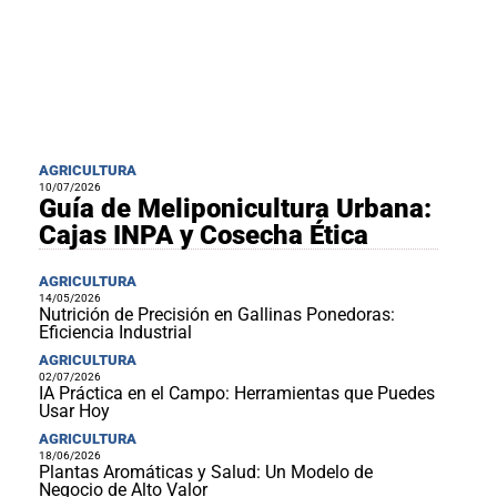
AGRICULTURA
10/07/2026
Guía de Meliponicultura Urbana:
Cajas INPA y Cosecha Ética
AGRICULTURA
14/05/2026
Nutrición de Precisión en Gallinas Ponedoras:
Eficiencia Industrial
AGRICULTURA
02/07/2026
IA Práctica en el Campo: Herramientas que Puedes
Usar Hoy
AGRICULTURA
18/06/2026
Plantas Aromáticas y Salud: Un Modelo de
Negocio de Alto Valor