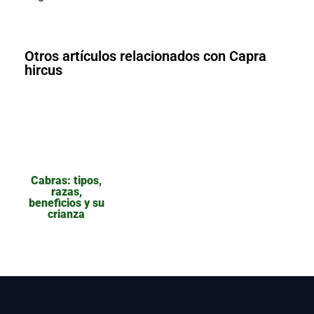
Otros artículos relacionados con Capra
hircus
Cabras: tipos,
razas,
beneficios y su
crianza