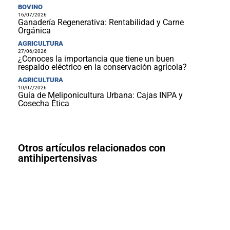
BOVINO
16/07/2026
Ganadería Regenerativa: Rentabilidad y Carne
Orgánica
AGRICULTURA
27/06/2026
¿Conoces la importancia que tiene un buen
respaldo eléctrico en la conservación agrícola?
AGRICULTURA
10/07/2026
Guía de Meliponicultura Urbana: Cajas INPA y
Cosecha Ética
Otros artículos relacionados con
antihipertensivas