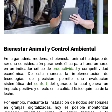
Bienestar Animal y Control Ambiental
En la ganadería moderna, el
bienestar animal
ha dejado de
ser una consideración puramente ética para transformarse
en un indicador crítico de
productividad
y competitividad
económica. De esta manera, la implementación de
tecnologías de precisión permite una evaluación
sistemática del
confort
del ganado, lo cual genera un
impacto positivo y directo en la calidad físico-química de la
leche.
Por ejemplo, mediante la instalación de nodos sensoriales
en granjas digitalizadas, hoy es posible monitorizar