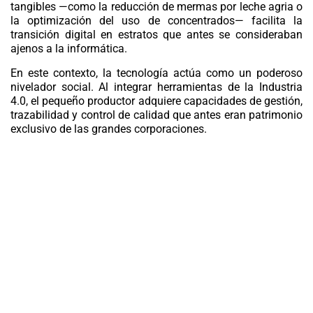
tangibles —como la reducción de mermas por leche agria o
la optimización del uso de concentrados— facilita la
transición digital en estratos que antes se consideraban
ajenos a la informática.
En este contexto, la tecnología actúa como un poderoso
nivelador social. Al integrar herramientas de la
Industria
4.0
, el pequeño productor adquiere capacidades de gestión,
trazabilidad
y control de calidad que antes eran patrimonio
exclusivo de las grandes corporaciones.