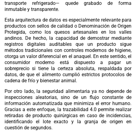
transporte refrigerado— quede grabado de forma
inmutable y transparente.
Esta arquitectura de datos es especialmente relevante para
productos con sellos de calidad o Denominación de Origen
Protegida, como los quesos artesanales en los valles
andinos. De hecho, la capacidad de demostrar mediante
registros digitales auditables que un producto sigue
métodos tradicionales con controles modernos de higiene,
otorga un valor diferencial en el anaquel. En este sentido, el
consumidor moderno está dispuesto a pagar un
sobreprecio si tiene la certeza absoluta, respaldada por
datos, de que el alimento cumplió estrictos protocolos de
cadena de frío y bienestar animal.
Por otro lado, la
seguridad alimentaria
ya no depende de
inspecciones aleatorias, sino de un flujo constante de
información automatizada que minimiza el error humano.
Gracias a este enfoque, la trazabilidad 4.0 permite realizar
retiradas de producto quirúrgicas en caso de incidencias,
identificando el lote exacto y la granja de origen en
cuestión de segundos.