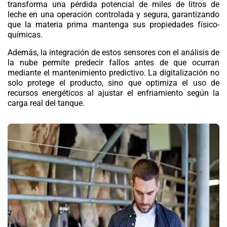
transforma una pérdida potencial de miles de litros de
leche en una operación controlada y segura, garantizando
que la materia prima mantenga sus propiedades físico-
químicas.
Además, la integración de estos sensores con el análisis de
la nube permite predecir fallos antes de que ocurran
mediante el mantenimiento predictivo. La
digitalización
no
solo protege el producto, sino que optimiza el uso de
recursos energéticos al ajustar el enfriamiento según la
carga real del tanque.