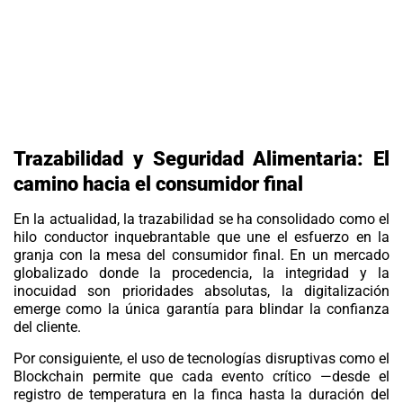
Trazabilidad y Seguridad Alimentaria: El
camino hacia el consumidor final
En la actualidad, la
trazabilidad
se ha consolidado como el
hilo conductor inquebrantable que une el esfuerzo en la
granja con la mesa del consumidor final. En un mercado
globalizado donde la procedencia, la integridad y la
inocuidad son prioridades absolutas, la digitalización
emerge como la única garantía para blindar la confianza
del cliente.
Por consiguiente, el uso de tecnologías disruptivas como el
Blockchain
permite que cada evento crítico —desde el
registro de temperatura en la finca hasta la duración del