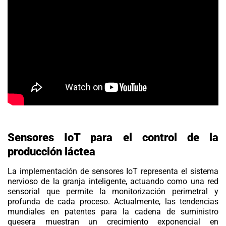
Sensores IoT para el control de la
producción láctea
La implementación de
sensores IoT
representa el sistema
nervioso de la granja inteligente, actuando como una red
sensorial que permite la monitorización perimetral y
profunda de cada proceso. Actualmente, las tendencias
mundiales en patentes para la cadena de suministro
quesera muestran un crecimiento exponencial en