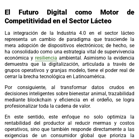
El Futuro Digital como Motor de
Competitividad en el Sector Lácteo
La integración de la
Industria 4.0
en el sector lácteo
representa un cambio de paradigma que trasciende la
mera adopción de dispositivos electrónicos; de hecho, se
ha consolidado como una estrategia vital de supervivencia
económica y
resiliencia
ambiental. Asimismo la evidencia
demuestra que la digitalización, articulada a través de
grupos operativos y granjas modelo, tiene el poder real de
cerrar la brecha tecnológica en Latinoamérica.
Por consiguiente, al transformar datos crudos en
decisiones inteligentes sobre bienestar animal,
trazabilidad
mediante blockchain y eficiencia en el ordeño, se logra
profesionalizar toda la cadena de valor.
En este sentido, este enfoque no solo optimiza la
rentabilidad del productor al reducir mermas y costos
operativos, sino que también responde directamente a las
exigencias de un consumidor global que prioriza la