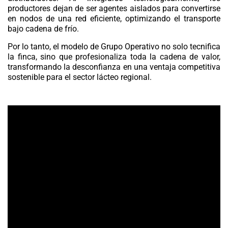
productores dejan de ser agentes aislados para convertirse
en nodos de una red eficiente, optimizando el transporte
bajo cadena de frío.
Por lo tanto, el modelo de Grupo Operativo no solo tecnifica
la finca, sino que profesionaliza toda la cadena de valor,
transformando la desconfianza en una ventaja competitiva
sostenible para el sector lácteo regional.