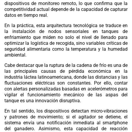
dispositivos de monitoreo remoto, lo que confirma que la
competitividad actual depende de la capacidad de capturar
datos en tiempo real.
En la práctica, esta arquitectura tecnológica se traduce en
la instalación de nodos sensoriales en tanques de
enfriamiento que miden no solo el nivel de llenado para
optimizar la logística de recogida, sino variables críticas de
seguridad alimentaria como la temperatura y la humedad
ambiental.
Cabe destacar que la ruptura de la
cadena de frío
es una de
las principales causas de pérdida económica en la
industria láctea latinoamericana, donde las distancias y las
fluctuaciones eléctricas son constantes. Por ello, contar
con alertas personalizadas basadas en acelerómetros para
vigilar el funcionamiento mecánico de las aspas del
tanque es una innovación disruptiva.
En tal sentido, los dispositivos detectan micro-vibraciones
y patrones de movimiento; si el agitador se detiene, el
sistema envía una notificación inmediata al smartphone
del ganadero. Asimismo, esta capacidad de reacción