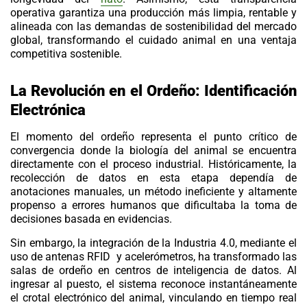
operativa garantiza una producción más limpia, rentable y
alineada con las demandas de sostenibilidad del mercado
global, transformando el cuidado animal en una ventaja
competitiva sostenible.
La Revolución en el Ordeño: Identificación
Electrónica
El momento del
ordeño
representa el punto crítico de
convergencia donde la biología del animal se encuentra
directamente con el proceso industrial. Históricamente, la
recolección de datos en esta etapa dependía de
anotaciones manuales, un método ineficiente y altamente
propenso a errores humanos que dificultaba la toma de
decisiones basada en evidencias.
Sin embargo, la integración de la
Industria 4.0
, mediante el
uso de
antenas RFID
y acelerómetros, ha transformado las
salas de ordeño en centros de inteligencia de datos. Al
ingresar al puesto, el sistema reconoce instantáneamente
el crotal electrónico del animal, vinculando en tiempo real