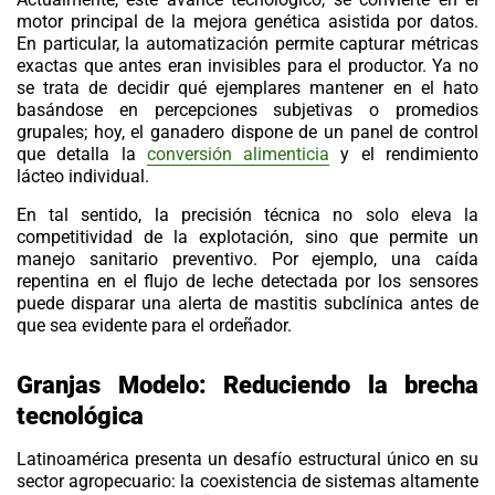
motor principal de la mejora genética asistida por datos.
En particular, la automatización permite capturar métricas
exactas que antes eran invisibles para el productor. Ya no
se trata de decidir qué ejemplares mantener en el hato
basándose en percepciones subjetivas o promedios
grupales; hoy, el ganadero dispone de un panel de control
que detalla la
conversión alimenticia
y el
rendimiento
lácteo
individual.
En tal sentido, la precisión técnica no solo eleva la
competitividad de la explotación, sino que permite un
manejo sanitario preventivo. Por ejemplo, una caída
repentina en el flujo de leche detectada por los sensores
puede disparar una alerta de mastitis subclínica antes de
que sea evidente para el ordeñador.
Granjas Modelo: Reduciendo la brecha
tecnológica
Latinoamérica presenta un desafío estructural único en su
sector agropecuario: la coexistencia de sistemas altamente