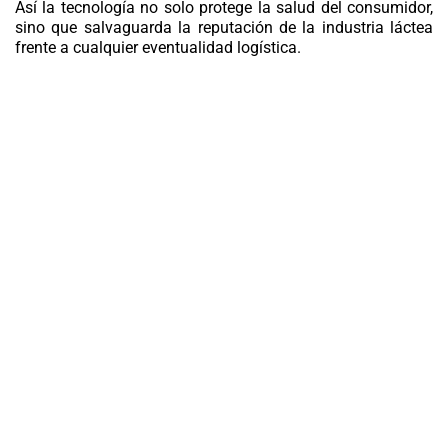
Así la tecnología no solo protege la salud del consumidor,
sino que salvaguarda la reputación de la
industria láctea
frente a cualquier eventualidad logística.