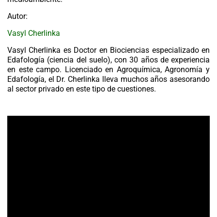
Autor
:
Vasyl Cherlinka
Vasyl Cherlinka es Doctor en Biociencias especializado en
Edafología (ciencia del suelo), con 30 años de experiencia
en este campo. Licenciado en Agroquímica, Agronomía y
Edafología, el Dr. Cherlinka lleva muchos años asesorando
al sector privado en este tipo de cuestiones.