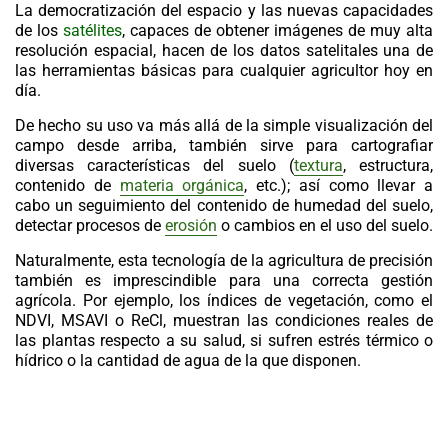
La democratización del espacio y las nuevas capacidades
de los
satélites
, capaces de obtener imágenes de muy alta
resolución espacial, hacen de los datos satelitales una de
las herramientas básicas para cualquier agricultor hoy en
día.
De hecho su uso va más allá de la simple visualización del
campo desde arriba, también sirve para cartografiar
diversas características del suelo (
textura
, estructura,
contenido de
materia orgánica
, etc.); así como llevar a
cabo un seguimiento del contenido de humedad del suelo,
detectar procesos de
erosión
o cambios en el uso del suelo.
Naturalmente, esta tecnología de la
agricultura de precisión
también es imprescindible para una correcta gestión
agrícola. Por ejemplo, los índices de vegetación, como el
NDVI, MSAVI o ReCl, muestran las condiciones reales de
las plantas respecto a su salud, si sufren estrés térmico o
hídrico o la cantidad de agua de la que disponen.