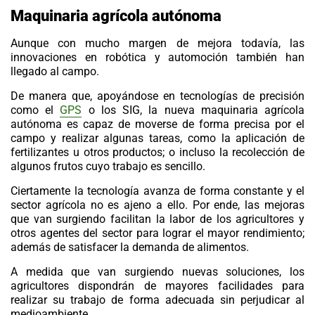
Maquinaria
agrícola
autónoma
Aunque con mucho margen de mejora todavía, las
innovaciones en robótica y automoción también han
llegado al campo.
De manera que, apoyándose en
tecnologías de precisión
como el
GPS
o los SIG, la nueva maquinaria agrícola
autónoma es capaz de moverse de forma precisa por el
campo y realizar algunas tareas, como la aplicación de
fertilizantes u otros productos; o incluso la recolección de
algunos frutos cuyo trabajo es sencillo.
Ciertamente la tecnología avanza de forma constante y el
sector agrícola no es ajeno a ello. Por ende, las mejoras
que van surgiendo facilitan la labor de los agricultores y
otros agentes del sector para lograr el mayor rendimiento;
además de satisfacer la demanda de alimentos.
A medida que van surgiendo nuevas soluciones, los
agricultores dispondrán de mayores facilidades para
realizar su trabajo de forma adecuada sin perjudicar al
medioambiente.