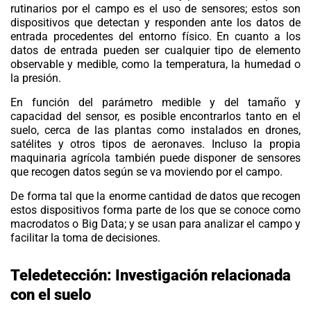
rutinarios por el campo es el uso de sensores; estos son
dispositivos que detectan y responden ante los datos de
entrada procedentes del entorno físico. En cuanto a los
datos de entrada pueden ser cualquier tipo de elemento
observable y medible, como la temperatura, la humedad o
la presión.
En función del parámetro medible y del tamaño y
capacidad del sensor, es posible encontrarlos tanto en el
suelo, cerca de las plantas como instalados en
drones
,
satélites y otros tipos de aeronaves. Incluso la propia
maquinaria agrícola también puede disponer de sensores
que recogen datos según se va moviendo por el campo.
De forma tal que la enorme cantidad de datos que recogen
estos dispositivos forma parte de los que se conoce como
macrodatos o Big Data; y se usan para analizar el campo y
facilitar la toma de decisiones.
Teledetección:
Investigación relacionada
con el suelo