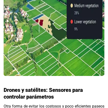
D
rones
y
satélites
:
Sensores para
controlar parámetros
Otra forma de evitar los costosos y poco eficientes paseos