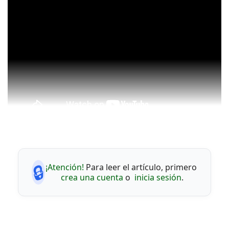
🔒
¡Atención!
Para leer el artículo, primero
crea una cuenta
o
inicia sesión
.