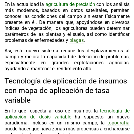
En la actualidad la
agricultura de precisión
con los análisis
más modernos, basados en
datos satelitales
, permiten
conocer las condiciones del campo sin estar físicamente
presente en él. De manera que, apoyándose en diversos
índices de vegetación, los agricultores pueden determinar
parámetros de las plantas y el suelo, así como identificar
problemas de enfermedades y
plagas
.
Así, este nuevo sistema reduce los desplazamientos al
campo y mejora la capacidad de detección de problemas;
especialmente en grandes explotaciones agrícolas,
ayudando a mantener el rendimiento alto.
Tecnología de aplicación de insumos
con
mapa de aplicación de tasa
variable
En lo que respecta al uso de insumos, la
tecnología de
aplicación de dosis variable
ha supuesto un nuevo
paradigma. Incluso en un mismo campo, la
topografía
puede hacer que haya zonas más propensas a encharcarse