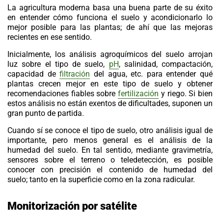
La agricultura moderna basa una buena parte de su éxito
en entender cómo funciona el suelo y acondicionarlo lo
mejor posible para las plantas; de ahí que las mejoras
recientes en ese sentido.
Inicialmente, los análisis agroquímicos del suelo arrojan
luz sobre el tipo de suelo,
pH
, salinidad, compactación,
capacidad de
filtración
del agua, etc. para entender qué
plantas crecen mejor en este tipo de suelo y obtener
recomendaciones fiables sobre
fertilización
y riego. Si bien
estos análisis no están exentos de dificultades, suponen un
gran punto de partida.
Cuando sí se conoce el tipo de suelo, otro análisis igual de
importante, pero menos general es el análisis de la
humedad del suelo. En tal sentido, mediante gravimetría,
sensores sobre el terreno o
teledetección
, es posible
conocer con precisión el contenido de humedad del
suelo; tanto en la superficie como en la zona radicular.
Monitorización por satélite