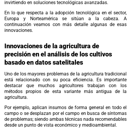
invirtiendo en soluciones tecnológicas avanzadas.
En lo que respecta a la adopción tecnológica en el sector,
Europa y Norteamérica se sitúan a la cabeza. A
continuación veamos con más detalle algunas de esas
innovaciones.
Innovaciones de la agricultura de
precisión en el análisis de los cultivos
basado en datos satelitales
Uno de los mayores problemas de la agricultura tradicional
está relacionado con su poca eficiencia. Es importante
destacar que muchos agricultores trabajan con los
métodos propios de esta variante más antigua de la
agricultura.
Por ejemplo, aplican insumos de forma general en todo el
campo o se desplazan por el campo en busca de síntomas
de problemas; siendo ambas técnicas nada recomendables
desde un punto de vista económico y medioambiental.