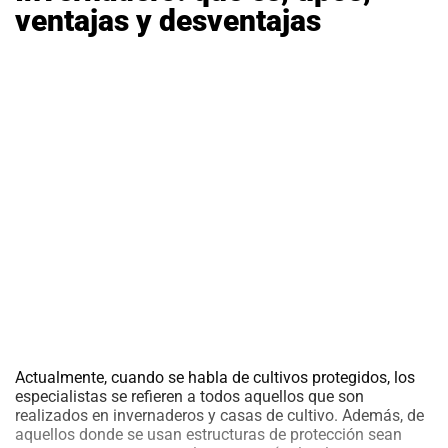
ventajas y desventajas
Actualmente, cuando se habla de cultivos protegidos, los
especialistas se refieren a todos aquellos que son
realizados en invernaderos y casas de cultivo. Además, de
aquellos donde se usan estructuras de protección sean