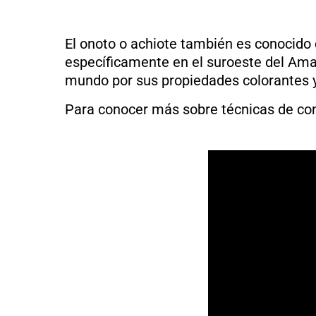
El onoto o achiote también es conocido c
específicamente en el suroeste del Ama
mundo por sus propiedades colorantes 
Para conocer más sobre técnicas de con