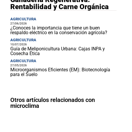
Rentabilidad y Carne Orgánica
AGRICULTURA
27/06/2026
¿Conoces la importancia que tiene un buen
respaldo eléctrico en la conservación agrícola?
AGRICULTURA
10/07/2026
Guía de Meliponicultura Urbana: Cajas INPA y
Cosecha Ética
AGRICULTURA
27/05/2026
Microorganismos Eficientes (EM): Biotecnología
para el Suelo
Otros artículos relacionados con
microclima