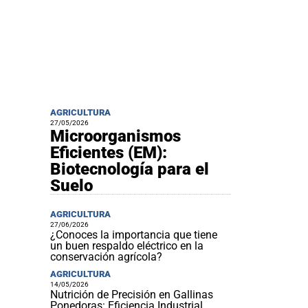
AGRICULTURA
27/05/2026
Microorganismos
Eficientes (EM):
Biotecnología para el
Suelo
AGRICULTURA
27/06/2026
¿Conoces la importancia que tiene
un buen respaldo eléctrico en la
conservación agrícola?
AGRICULTURA
14/05/2026
Nutrición de Precisión en Gallinas
Ponedoras: Eficiencia Industrial