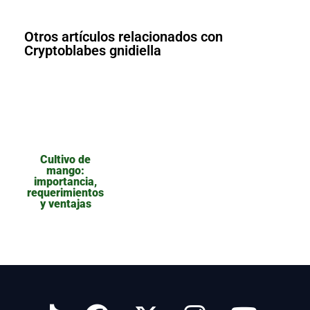
Otros artículos relacionados con
Cryptoblabes gnidiella
Cultivo de
mango:
importancia,
requerimientos
y ventajas