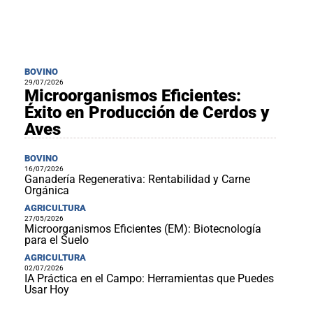
BOVINO
29/07/2026
Microorganismos Eficientes:
Éxito en Producción de Cerdos y
Aves
BOVINO
16/07/2026
Ganadería Regenerativa: Rentabilidad y Carne
Orgánica
AGRICULTURA
27/05/2026
Microorganismos Eficientes (EM): Biotecnología
para el Suelo
AGRICULTURA
02/07/2026
IA Práctica en el Campo: Herramientas que Puedes
Usar Hoy