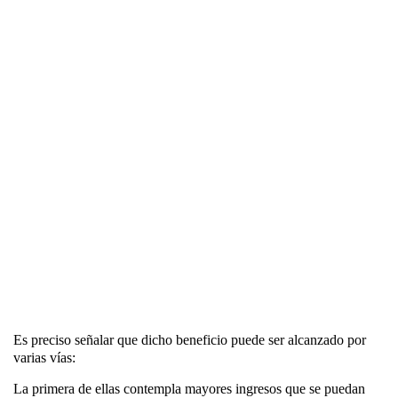
Es preciso señalar que dicho beneficio puede ser alcanzado por
varias vías:
La primera de ellas contempla mayores ingresos que se puedan