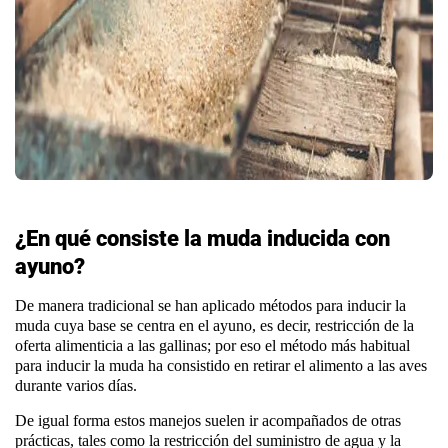
¿En qué consiste la muda inducida con
ayuno?
De manera tradicional se han aplicado métodos para inducir la
muda cuya base se centra en el ayuno, es decir, restricción de la
oferta alimenticia a las gallinas; por eso el método más habitual
para inducir la muda ha consistido en retirar el alimento a las aves
durante varios días.
De igual forma estos manejos suelen ir acompañados de otras
prácticas, tales como la restricción del suministro de agua y la