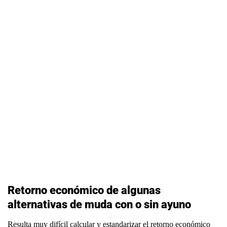
Retorno económico de algunas
alternativas de muda con o sin ayuno
Resulta muy difícil calcular y estandarizar el retorno económico