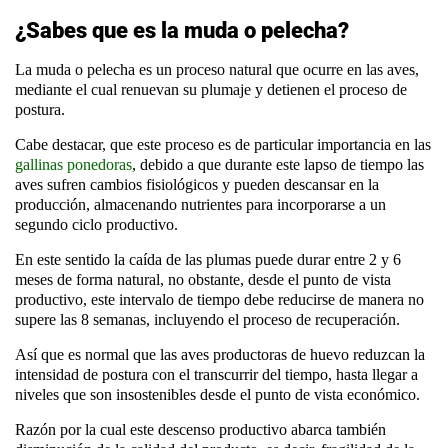
¿Sabes que es la muda o pelecha?
La muda o pelecha es un proceso natural que ocurre en las aves,
mediante el cual renuevan su plumaje y detienen el proceso de
postura.
Cabe destacar, que este proceso es de particular importancia en las
gallinas ponedoras
, debido a que durante este lapso de tiempo las
aves sufren cambios fisiológicos y pueden descansar en la
producción, almacenando nutrientes para incorporarse a un
segundo ciclo productivo.
En este sentido la caída de las plumas puede durar entre 2 y 6
meses de forma natural, no obstante, desde el punto de vista
productivo, este intervalo de tiempo debe reducirse de manera no
supere las 8 semanas, incluyendo el proceso de recuperación.
Así que es normal que las aves productoras de huevo reduzcan la
intensidad de postura con el transcurrir del tiempo, hasta llegar a
niveles que son insostenibles desde el punto de vista económico.
Razón por la cual este descenso productivo abarca también