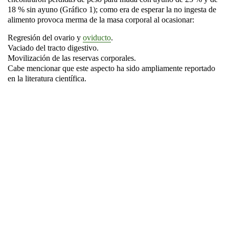
18 % sin ayuno (Gráfico 1); como era de esperar la no ingesta de
alimento provoca merma de la masa corporal al ocasionar:
Regresión del ovario y
oviducto
.
Vaciado del tracto digestivo.
Movilización de las reservas corporales.
Cabe mencionar que este aspecto ha sido ampliamente reportado
en la literatura científica.