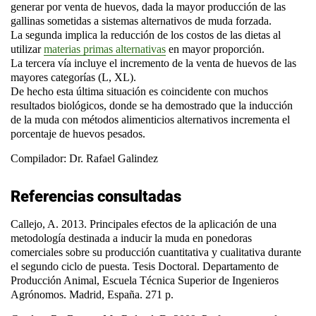
generar por venta de huevos, dada la mayor producción de las
gallinas sometidas a sistemas alternativos de muda forzada.
La segunda implica la reducción de los costos de las dietas al
utilizar
materias primas alternativas
en mayor proporción.
La tercera vía incluye el incremento de la venta de huevos de las
mayores categorías (L, XL).
De hecho esta última situación es coincidente con muchos
resultados biológicos, donde se ha demostrado que la inducción
de la muda con métodos alimenticios alternativos incrementa el
porcentaje de huevos pesados.
Compilador: Dr. Rafael Galindez
Referencias consultadas
Callejo, A. 2013. Principales efectos de la aplicación de una
metodología destinada a inducir la muda en ponedoras
comerciales sobre su producción cuantitativa y cualitativa durante
el segundo ciclo de puesta. Tesis Doctoral. Departamento de
Producción Animal, Escuela Técnica Superior de Ingenieros
Agrónomos. Madrid, España. 271 p.