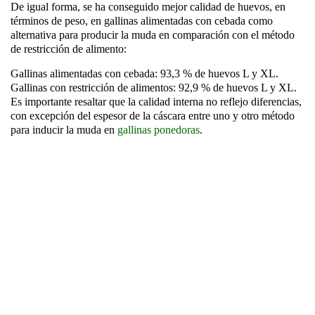
De igual forma, se ha conseguido mejor calidad de huevos, en
términos de peso, en gallinas alimentadas con cebada como
alternativa para producir la muda en comparación con el método
de restricción de alimento:
Gallinas alimentadas con cebada: 93,3 % de huevos L y XL.
Gallinas con restricción de alimentos: 92,9 % de huevos L y XL.
Es importante resaltar que la calidad interna no reflejo diferencias,
con excepción del espesor de la cáscara entre uno y otro método
para inducir la muda en
gallinas ponedoras
.