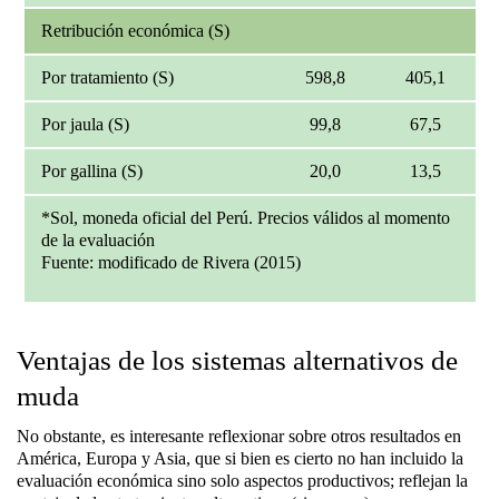
Retribución económica (S)
Por tratamiento (S)
598,8
405,1
Por jaula (S)
99,8
67,5
Por gallina (S)
20,0
13,5
*Sol, moneda oficial del Perú. Precios válidos al momento
de la evaluación
Fuente: modificado de Rivera (2015)
Ventajas de los sistemas alternativos de
muda
No obstante, es interesante reflexionar sobre otros resultados en
América, Europa y Asia, que si bien es cierto no han incluido la
evaluación económica sino solo aspectos productivos; reflejan la