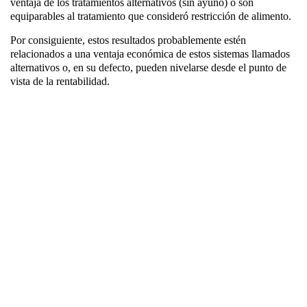
ventaja de los tratamientos alternativos (sin ayuno) o son
equiparables al tratamiento que consideró restricción de alimento.
Por consiguiente, estos resultados probablemente estén
relacionados a una ventaja económica de estos sistemas llamados
alternativos o, en su defecto, pueden nivelarse desde el punto de
vista de la rentabilidad.