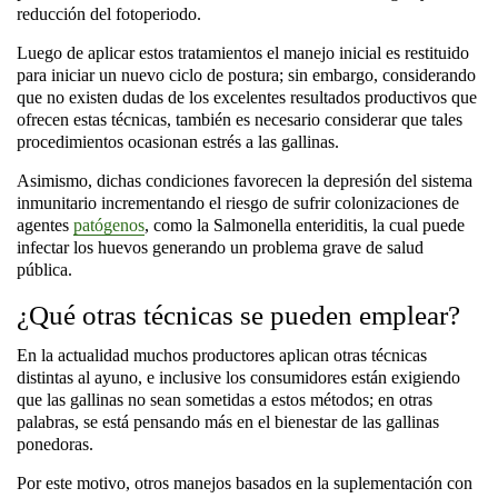
reducción del fotoperiodo.
Luego de aplicar estos tratamientos el manejo inicial es restituido
para iniciar un nuevo ciclo de postura; sin embargo, considerando
que no existen dudas de los excelentes resultados productivos que
ofrecen estas técnicas, también es necesario considerar que tales
procedimientos ocasionan estrés a las gallinas.
Asimismo, dichas condiciones favorecen la depresión del sistema
inmunitario incrementando el riesgo de sufrir colonizaciones de
agentes
patógenos
, como la
Salmonella enteriditis
, la cual puede
infectar los huevos generando un problema grave de salud
pública.
¿Qué otras técnicas se pueden emplear?
En la actualidad muchos productores aplican otras técnicas
distintas al ayuno, e inclusive los consumidores están exigiendo
que las gallinas no sean sometidas a estos métodos; en otras
palabras, se está pensando más en el bienestar de las gallinas
ponedoras.
Por este motivo, otros manejos basados en la suplementación con