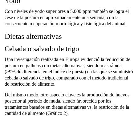
Yodo
Con niveles de yodo superiores a 5.000 ppm también se logra el
cese de la postura en aproximadamente una semana, con la
consecuente recuperación morfológica y fisiológica del animal.
Dietas alternativas
Cebada o salvado de trigo
Una investigación realizada en Europa evidenció la reducción de
postura en gallinas con dietas alternativas, siendo más rápida
(>9% de diferencia en el índice de puesta) en las que se suministró
cebada o salvado de trigo, comparado con el método tradicional
de restricción de alimento.
Del mismo modo, otro aspecto clave es la producción de huevos
posterior al periodo de muda, siendo favorecida por los
tratamientos basados en dietas alternativas vs. la restricción de la
cantidad de alimento (Gráfico 2).