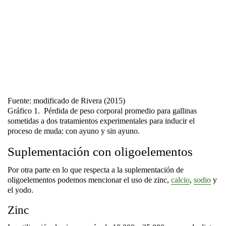
Fuente: modificado de Rivera (2015)
Gráfico 1.
Pérdida de peso corporal promedio para gallinas
sometidas a dos tratamientos experimentales para inducir el
proceso de muda: con ayuno y sin ayuno.
Suplementación con oligoelementos
Por otra parte en lo que respecta a la suplementación de
oligoelementos podemos mencionar el uso de zinc,
calcio
,
sodio
y
el yodo.
Zinc