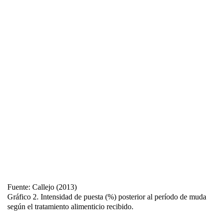
Fuente: Callejo (2013)
Gráfico 2.
Intensidad de puesta (%) posterior al período de muda
según el tratamiento alimenticio recibido.