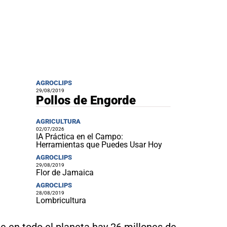
AGROCLIPS
29/08/2019
Pollos de Engorde
AGRICULTURA
02/07/2026
IA Práctica en el Campo:
Herramientas que Puedes Usar Hoy
AGROCLIPS
29/08/2019
Flor de Jamaica
AGROCLIPS
28/08/2019
Lombricultura