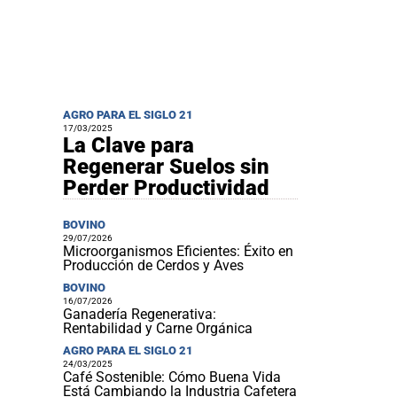
AGRO PARA EL SIGLO 21
17/03/2025
La Clave para
Regenerar Suelos sin
Perder Productividad
BOVINO
29/07/2026
Microorganismos Eficientes: Éxito en
Producción de Cerdos y Aves
BOVINO
16/07/2026
Ganadería Regenerativa:
Rentabilidad y Carne Orgánica
AGRO PARA EL SIGLO 21
24/03/2025
Café Sostenible: Cómo Buena Vida
Está Cambiando la Industria Cafetera