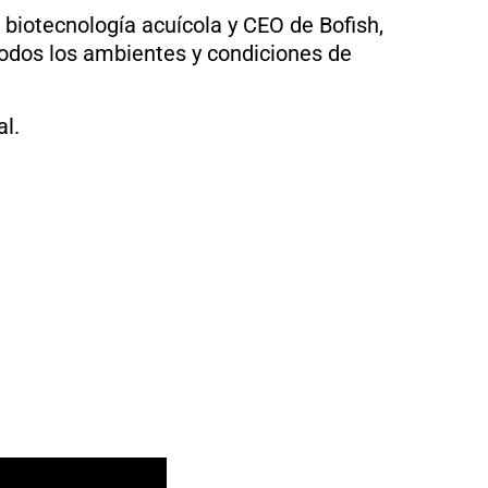
biotecnología acuícola y CEO de Bofish,
todos los ambientes y condiciones de
al.