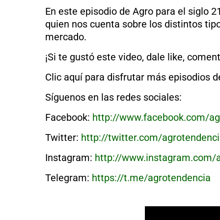
En este episodio de Agro para el siglo 
quien nos cuenta sobre los distintos t
mercado.
¡Si te gustó este video, dale like, comen
Clic aquí para disfrutar más episodios 
Síguenos en las redes sociales:
Facebook:
http://www.facebook.com/agr
Twitter:
http://twitter.com/agrotendencia
Instagram:
http://www.instagram.com/a
Telegram:
https://t.me/agrotendencia