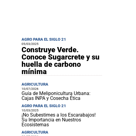
AGRO PARA EL SIGLO 21
05/03/2025
Construye Verde.
Conoce Sugarcrete y su
huella de carbono
mínima
AGRICULTURA
10/07/2026
Guía de Meliponicultura Urbana:
Cajas INPA y Cosecha Ética
AGRO PARA EL SIGLO 21
10/03/2025
¡No Subestimes a los Escarabajos!
Su Importancia en Nuestros
Ecosistemas
AGRICULTURA