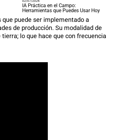
02/07/2026
IA Práctica en el Campo:
Herramientas que Puedes Usar Hoy
os que puede ser implementado a
ades de producción. Su modalidad de
e tierra; lo que hace que con frecuencia