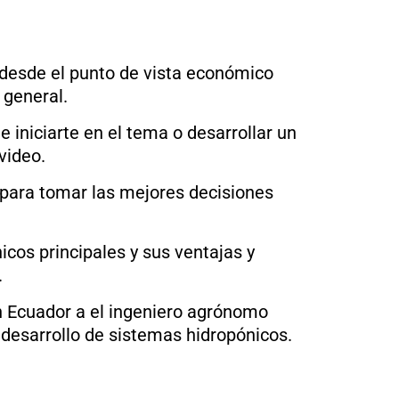
o desde el punto de vista económico
 general.
 iniciarte en el tema o desarrollar un
video.
 para tomar las mejores decisiones
cos principales y sus ventajas y
.
n Ecuador a el ingeniero agrónomo
 desarrollo de sistemas hidropónicos.