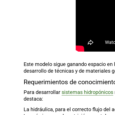
Este modelo sigue ganando espacio en la
desarrollo de técnicas y de materiales 
Requerimientos de conocimient
Para desarrollar
sistemas hidropónicos
destaca:
La hidráulica, para el correcto flujo del 