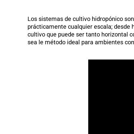
Los sistemas de cultivo hidropónico so
prácticamente cualquier escala; desde
cultivo que puede ser tanto horizontal co
sea le método ideal para ambientes con