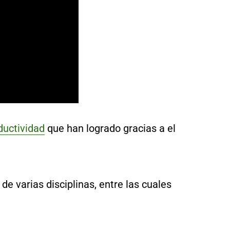
ductividad
que han logrado gracias a el
e varias disciplinas, entre las cuales