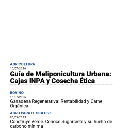
AGRICULTURA
10/07/2026
Guía de Meliponicultura Urbana:
Cajas INPA y Cosecha Ética
BOVINO
16/07/2026
Ganadería Regenerativa: Rentabilidad y Carne
Orgánica
AGRO PARA EL SIGLO 21
05/03/2025
Construye Verde. Conoce Sugarcrete y su huella de
carbono mínima