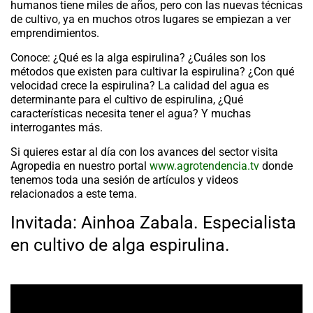
humanos tiene miles de años, pero con las nuevas técnicas
de cultivo, ya en muchos otros lugares se empiezan a ver
emprendimientos.
Conoce: ¿Qué es la alga espirulina? ¿Cuáles son los
métodos que existen para cultivar la espirulina? ¿Con qué
velocidad crece la espirulina? La calidad del agua es
determinante para el cultivo de espirulina, ¿Qué
características necesita tener el agua? Y muchas
interrogantes más.
Si quieres estar al día con los avances del sector visita
Agropedia en nuestro portal
www.agrotendencia.tv
donde
tenemos toda una sesión de artículos y videos
relacionados a este tema.
Invitada: Ainhoa Zabala. Especialista
en cultivo de alga espirulina.