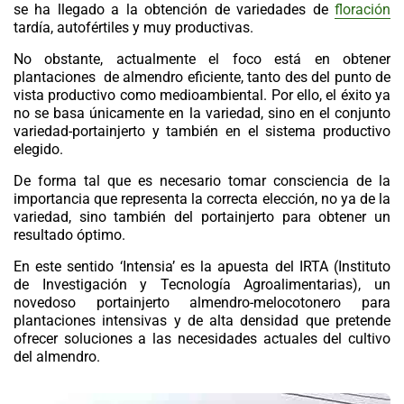
se ha llegado a la obtención de variedades de
floración
tardía, autofértiles y muy productivas.
No obstante, actualmente el foco está en obtener
plantaciones de almendro
eficiente, tanto des del punto de
vista productivo como medioambiental. Por ello, el éxito ya
no se basa únicamente en la variedad, sino en el conjunto
variedad-portainjerto y también en el sistema productivo
elegido.
De forma tal que es necesario tomar consciencia de la
importancia que representa la correcta elección, no ya de la
variedad, sino también del portainjerto para obtener un
resultado óptimo.
En este sentido ‘Intensia’ es la apuesta del IRTA (Instituto
de Investigación y Tecnología Agroalimentarias), un
novedoso
portainjerto almendro-melocotonero
para
plantaciones intensivas y de alta densidad que pretende
ofrecer soluciones a las necesidades actuales del cultivo
del almendro.