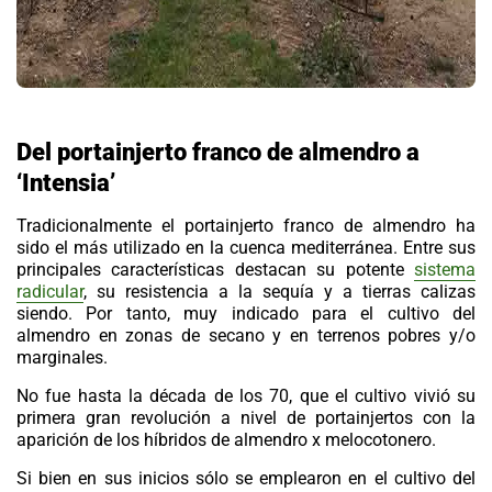
Del portainjerto franco
de almendro
a
‘Intensia’
Tradicionalmente el
portainjerto franco de almendro
ha
sido el más utilizado en la cuenca mediterránea. Entre sus
principales características destacan su potente
sistema
radicular
, su resistencia a la sequía y a tierras calizas
siendo. Por tanto, muy indicado para el cultivo del
almendro en zonas de secano y en terrenos pobres y/o
marginales.
No fue hasta la década de los 70, que el cultivo vivió su
primera gran revolución a nivel de portainjertos con la
aparición de los
híbridos de almendro x melocotonero.
Si bien en sus inicios sólo se emplearon en el cultivo del