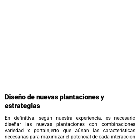
Diseño de nuevas plantaciones y
estrategias
En definitiva, según nuestra experiencia, es necesario
diseñar las nuevas plantaciones con combinaciones
variedad x portainjerto que aúnan las características
necesarias para maximizar el potencial de cada interacción