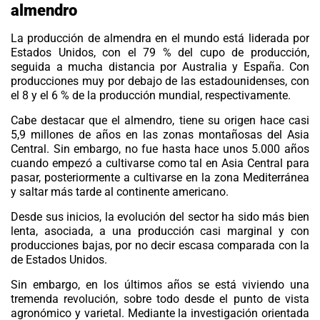
almendro
La producción de
almendra
en el mundo está liderada por
Estados Unidos, con el 79 % del cupo de producción,
seguida a mucha distancia por Australia y España. Con
producciones muy por debajo de las estadounidenses, con
el 8 y el 6 % de la producción mundial, respectivamente.
Cabe destacar que el
almendro
, tiene su origen hace casi
5,9 millones de años en las zonas montañosas del Asia
Central. Sin embargo, no fue hasta hace unos 5.000 años
cuando empezó a cultivarse como tal en Asia Central para
pasar, posteriormente a cultivarse en la zona Mediterránea
y saltar más tarde al continente americano.
Desde sus inicios, la evolución del sector ha sido más bien
lenta, asociada, a una producción casi marginal y con
producciones bajas, por no decir escasa comparada con la
de Estados Unidos.
Sin embargo, en los últimos años se está viviendo una
tremenda revolución, sobre todo desde el punto de vista
agronómico y varietal. Mediante la investigación orientada