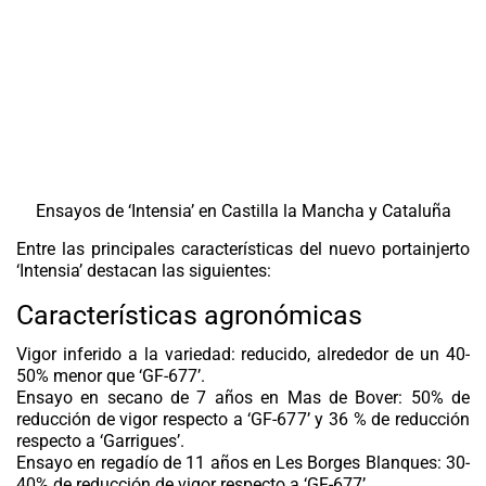
Ensayos de ‘Intensia’ en Castilla la Mancha y Cataluña
Entre las principales características del nuevo portainjerto
‘Intensia’ destacan las siguientes:
Características agronómicas
Vigor inferido a la variedad: reducido, alrededor de un 40-
50% menor que ‘GF-677’.
Ensayo en secano de 7 años en Mas de Bover: 50% de
reducción de vigor respecto a ‘GF-677’ y 36 % de reducción
respecto a ‘Garrigues’.
Ensayo en regadío de 11 años en Les Borges Blanques: 30-
40% de reducción de vigor respecto a ‘GF-677’.