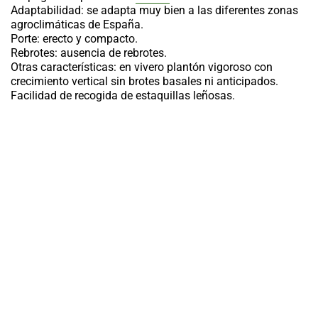
Adaptabilidad: se adapta muy bien a las diferentes zonas
agroclimáticas de España.
Porte: erecto y compacto.
Rebrotes: ausencia de rebrotes.
Otras características: en vivero plantón vigoroso con
crecimiento vertical sin brotes basales ni anticipados.
Facilidad de recogida de estaquillas leñosas.