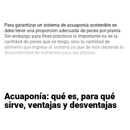
Para garantizar un sistema de acuaponía sostenible se
debe tener una proporción adecuada de peces por planta.
Sin embargo para fines prácticos lo importante no es la
cantidad de peces que se tenga, sino la cantidad de
alimento que ingresa al sistema ya que de este depende la
disponibilidad de nutrientes para las plantas.
Acuaponía: qué es, para qué
sirve, ventajas y desventajas