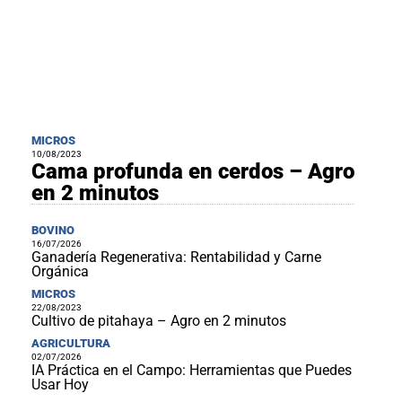
MICROS
10/08/2023
Cama profunda en cerdos – Agro
en 2 minutos
BOVINO
16/07/2026
Ganadería Regenerativa: Rentabilidad y Carne
Orgánica
MICROS
22/08/2023
Cultivo de pitahaya – Agro en 2 minutos
AGRICULTURA
02/07/2026
IA Práctica en el Campo: Herramientas que Puedes
Usar Hoy