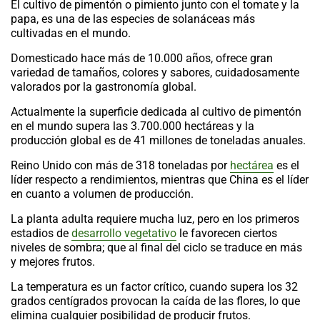
El cultivo de pimentón o pimiento junto con el tomate y la
papa, es una de las especies de solanáceas más
cultivadas en el mundo.
Domesticado hace más de 10.000 años, ofrece gran
variedad de tamaños, colores y sabores, cuidadosamente
valorados por la gastronomía global.
Actualmente la superficie dedicada al cultivo de pimentón
en el mundo supera las 3.700.000 hectáreas y la
producción global es de 41 millones de toneladas anuales.
Reino Unido con más de 318 toneladas por
hectárea
es el
líder respecto a rendimientos, mientras que China es el líder
en cuanto a volumen de producción.
La planta adulta requiere mucha luz, pero en los primeros
estadios de
desarrollo vegetativo
le favorecen ciertos
niveles de sombra; que al final del ciclo se traduce en más
y mejores frutos.
La temperatura es un factor crítico, cuando supera los 32
grados centígrados provocan la caída de las flores, lo que
elimina cualquier posibilidad de producir frutos.