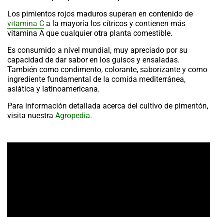
Los pimientos rojos maduros superan en contenido de
vitamina C
a la mayoría los cítricos y contienen más
vitamina A que cualquier otra planta comestible.
Es consumido a nivel mundial, muy apreciado por su
capacidad de dar sabor en los guisos y ensaladas.
También como condimento, colorante, saborizante y como
ingrediente fundamental de la comida mediterránea,
asiática y latinoamericana.
Para información detallada acerca del cultivo de pimentón,
visita nuestra
Agropedia.